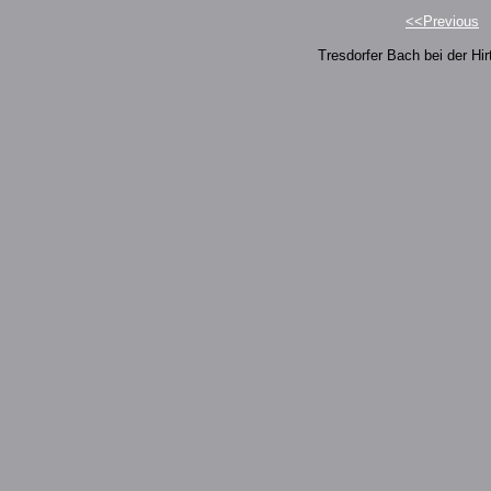
<<Previous
Tresdorfer Bach bei der Hi