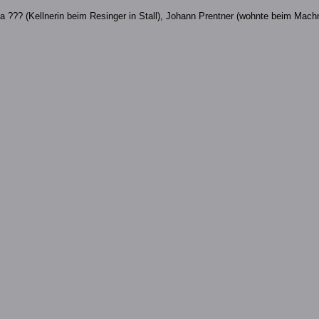
a ??? (Kellnerin beim Resinger in Stall), Johann Prentner (wohnte beim Machn