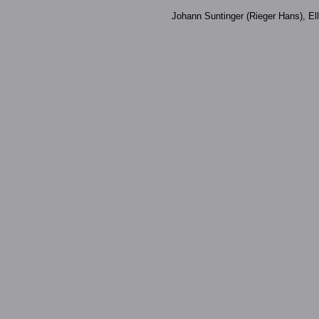
Johann Suntinger (Rieger Hans), Ell