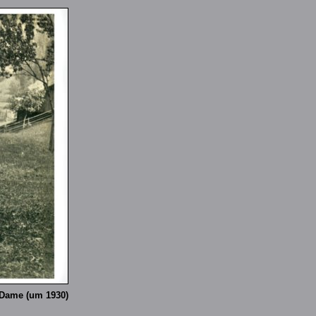
 Dame (um 1930)